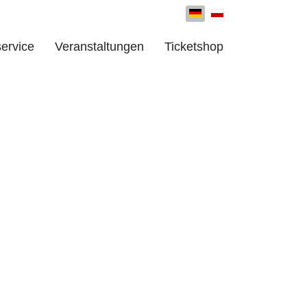
Sprache auswählen
ervice
Veranstaltungen
Ticketshop