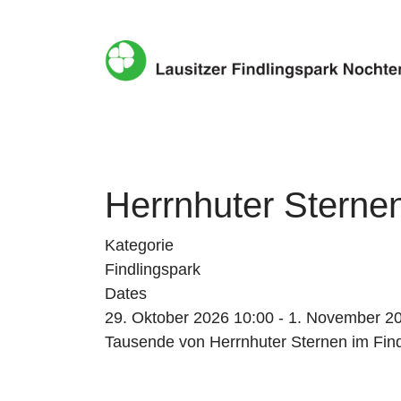
Herrnhuter Sterne
Kategorie
Findlingspark
Dates
29. Oktober 2026
10:00
-
1. November 2
Tausende von Herrnhuter Sternen im Fin